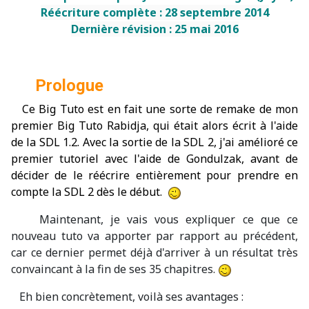
Réécriture complète : 28 septembre 2014
Dernière révision : 25 mai 2016
Prologue
Ce Big Tuto est en fait une sorte de remake de mon
premier Big Tuto Rabidja, qui était alors écrit à l'aide
de la SDL 1.2.
Avec la sortie de la SDL 2, j'ai amélioré ce
premier tutoriel avec l'aide de Gondulzak, avant de
décider de le réécrire entièrement pour prendre en
compte la SDL 2 dès le début.
Maintenant, je vais vous expliquer ce que ce
nouveau tuto va apporter par rapport au précédent,
car ce dernier permet déjà d'arriver à un résultat très
convaincant à la fin de ses 35 chapitres.
Eh bien concrètement, voilà ses avantages :