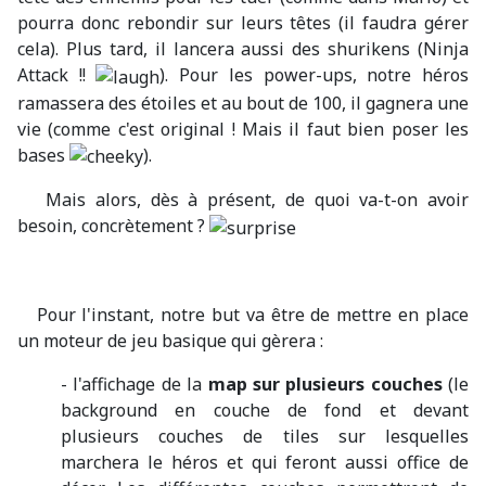
pourra donc rebondir sur leurs têtes (il faudra gérer
cela). Plus tard, il lancera aussi des shurikens (Ninja
Attack !!
). Pour les power-ups, notre héros
ramassera des étoiles et au bout de 100, il gagnera une
vie (comme c'est original ! Mais il faut bien poser les
bases
).
Mais alors, dès à présent, de quoi va-t-on avoir
besoin, concrètement ?
Pour l'instant, notre but va être de mettre en place
un moteur de jeu basique qui gèrera :
- l'affichage de la
map sur plusieurs couches
(le
background en couche de fond et devant
plusieurs couches de tiles sur lesquelles
marchera le héros et qui feront aussi office de