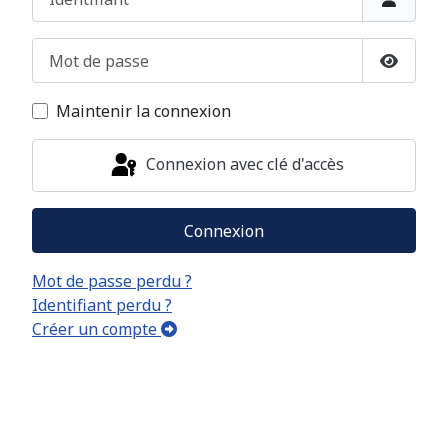
Mot de passe
Afficher
Maintenir la connexion
Connexion avec clé d'accès
Connexion
Mot de passe perdu ?
Identifiant perdu ?
Créer un compte