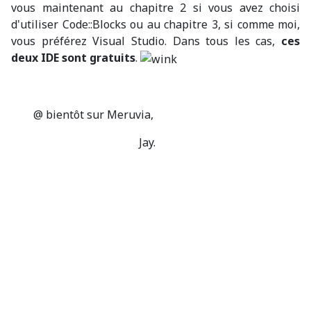
vous maintenant au chapitre 2 si vous avez choisi
d'utiliser Code::Blocks ou au chapitre 3, si comme moi,
vous préférez Visual Studio. Dans tous les cas,
ces
deux IDE sont gratuits
.
@ bientôt sur Meruvia,
Jay.