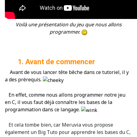
Voilà une présentation du jeu que nous allons
programmer.
1. Avant de commencer
Avant de vous lancer tête bêche dans ce tutoriel, il y
a des prérequis.
En effet, comme nous allons programmer notre jeu
en C, il vous faut déjà connaître les bases de la
programmation dans ce langage.
Et cela tombe bien, car Meruvia vous propose
également un Big Tuto pour apprendre les bases du C,