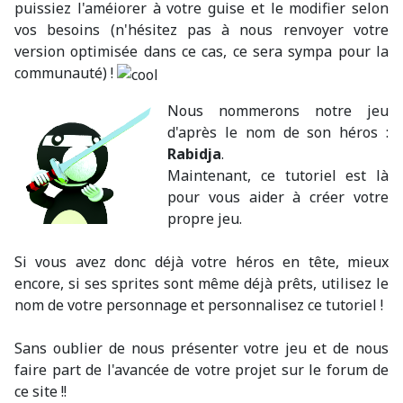
puissiez l'améiorer à votre guise et le modifier selon
vos besoins (n'hésitez pas à nous renvoyer votre
version optimisée dans ce cas, ce sera sympa pour la
communauté) !
Nous nommerons notre jeu
d'après le nom de son héros :
Rabidja
.
Maintenant, ce tutoriel est là
pour vous aider à créer votre
propre jeu.
Si vous avez donc déjà votre héros en tête, mieux
encore, si ses sprites sont même déjà prêts, utilisez le
nom de votre personnage et personnalisez ce tutoriel !
Sans oublier de nous présenter votre jeu et de nous
faire part de l'avancée de votre projet sur le forum de
ce site !!