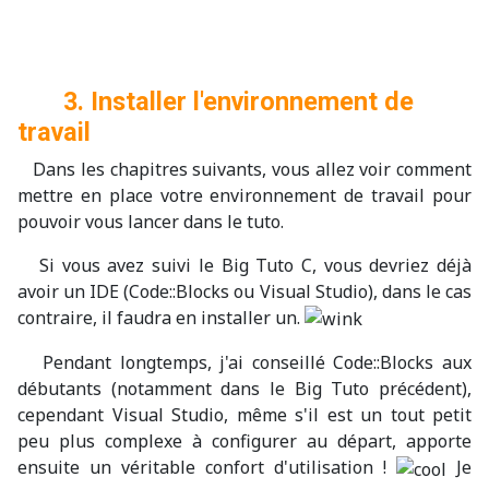
3. Installer l'environnement de
travail
Dans les chapitres suivants, vous allez voir comment
mettre en place votre environnement de travail pour
pouvoir vous lancer dans le tuto.
Si vous avez suivi le Big Tuto C, vous devriez déjà
avoir un IDE (Code::Blocks ou Visual Studio), dans le cas
contraire, il faudra en installer un.
Pendant longtemps, j'ai conseillé Code::Blocks aux
débutants (notamment dans le Big Tuto précédent),
cependant Visual Studio, même s'il est un tout petit
peu plus complexe à configurer au départ, apporte
ensuite un véritable confort d'utilisation !
Je