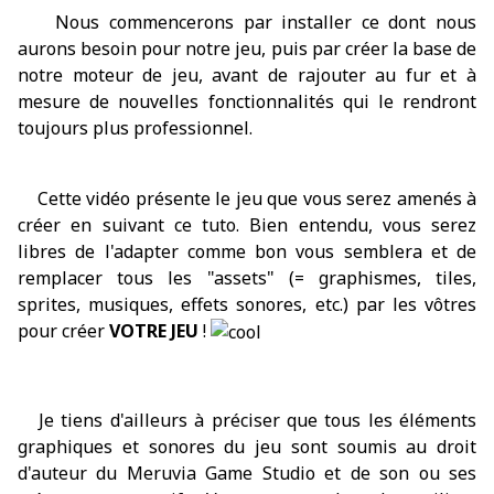
Nous commencerons par installer ce dont nous
aurons besoin pour notre jeu, puis par créer la base de
notre moteur de jeu, avant de rajouter au fur et à
mesure de nouvelles fonctionnalités qui le rendront
toujours plus professionnel.
Cette vidéo présente le jeu que vous serez amenés à
créer en suivant ce tuto. Bien entendu, vous serez
libres de l'adapter comme bon vous semblera et de
remplacer tous les "assets" (= graphismes, tiles,
sprites, musiques, effets sonores, etc.) par les vôtres
pour créer
VOTRE JEU
!
Je tiens d'ailleurs à préciser que tous les éléments
graphiques et sonores du jeu sont soumis au droit
d'auteur du Meruvia Game Studio et de son ou ses