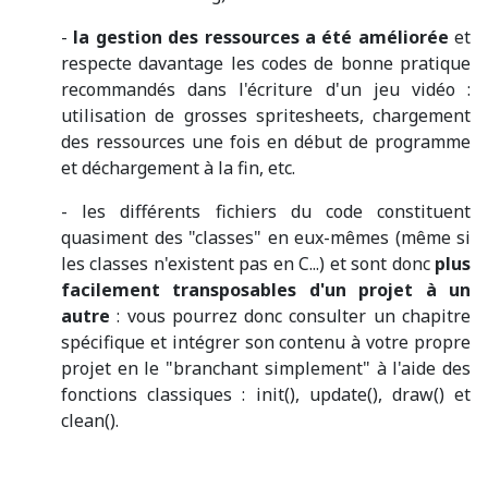
-
la gestion des ressources a été améliorée
et
respecte davantage les codes de bonne pratique
recommandés dans l'écriture d'un jeu vidéo :
utilisation de grosses spritesheets, chargement
des ressources une fois en début de programme
et déchargement à la fin, etc.
- les différents fichiers du code constituent
quasiment des "classes" en eux-mêmes (même si
les classes n'existent pas en C...) et sont donc
plus
facilement transposables d'un projet à un
autre
: vous pourrez donc consulter un chapitre
spécifique et intégrer son contenu à votre propre
projet en le "branchant simplement" à l'aide des
fonctions classiques : init(), update(), draw() et
clean().