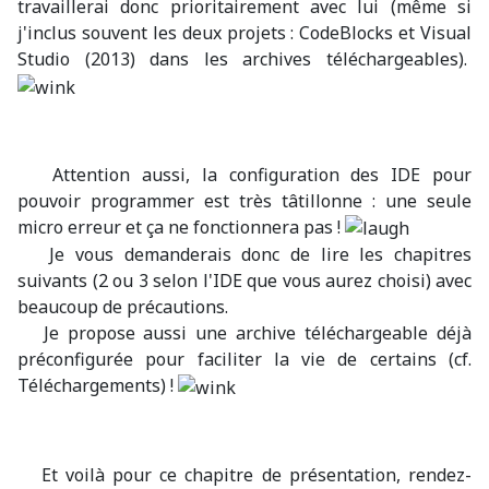
travaillerai donc prioritairement avec lui (même si
j'inclus souvent les deux projets : CodeBlocks et Visual
Studio (2013) dans les archives téléchargeables).
Attention aussi, la configuration des IDE pour
pouvoir programmer est très tâtillonne : une seule
micro erreur et ça ne fonctionnera pas !
Je vous demanderais donc de lire les chapitres
suivants (2 ou 3 selon l'IDE que vous aurez choisi) avec
beaucoup de précautions.
Je propose aussi une archive téléchargeable déjà
préconfigurée pour faciliter la vie de certains (cf.
Téléchargements) !
Et voilà pour ce chapitre de présentation, rendez-