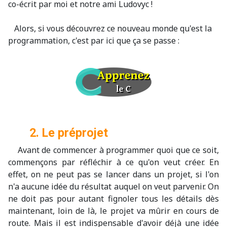
co-écrit par moi et notre ami Ludovyc !
Alors, si vous découvrez ce nouveau monde qu'est la
programmation, c'est par ici que ça se passe :
2. Le préprojet
Avant de commencer à programmer quoi que ce soit,
commençons par réfléchir à ce qu'on veut créer. En
effet, on ne peut pas se lancer dans un projet, si l'on
n'a aucune idée du résultat auquel on veut parvenir. On
ne doit pas pour autant fignoler tous les détails dès
maintenant, loin de là, le projet va mûrir en cours de
route. Mais il est indispensable d'avoir déjà une idée