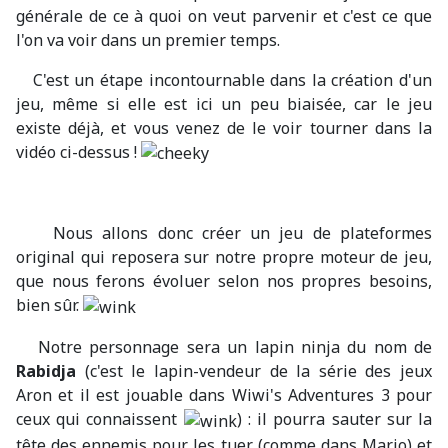
générale de ce à quoi on veut parvenir et c'est ce que
l'on va voir dans un premier temps.
C'est un étape incontournable dans la création d'un
jeu, même si elle est ici un peu biaisée, car le jeu
existe déjà, et vous venez de le voir tourner dans la
vidéo ci-dessus !
Nous allons donc créer un jeu de plateformes
original qui reposera sur notre propre moteur de jeu,
que nous ferons évoluer selon nos propres besoins,
bien sûr.
Notre personnage sera un lapin ninja du nom de
Rabidja
(c'est le lapin-vendeur de la série des jeux
Aron et il est jouable dans Wiwi's Adventures 3 pour
ceux qui connaissent
) : il pourra sauter sur la
tête des ennemis pour les tuer (comme dans Mario) et