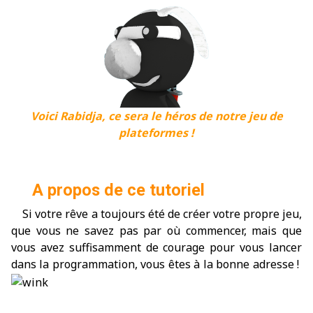
Voici Rabidja, ce sera le héros de notre jeu de
plateformes !
A propos de ce tutoriel
Si votre rêve a toujours été de créer votre propre jeu,
que vous ne savez pas par où commencer, mais que
vous avez suffisamment de courage pour vous lancer
dans la programmation, vous êtes à la bonne adresse !