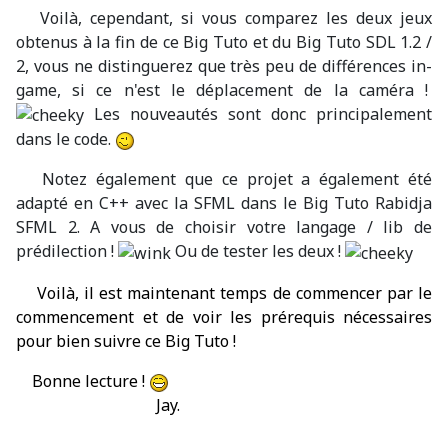
Voilà, cependant, si vous comparez les deux jeux
obtenus à la fin de ce Big Tuto et du Big Tuto SDL 1.2 /
2, vous ne distinguerez que très peu de différences in-
game, si ce n'est le déplacement de la caméra !
Les nouveautés sont donc principalement
dans le code.
Notez également que ce projet a également été
adapté en C++ avec la SFML dans le Big Tuto Rabidja
SFML 2. A vous de choisir votre langage / lib de
prédilection !
Ou de tester les deux !
Voilà, il est maintenant temps de commencer par le
commencement et de voir les prérequis nécessaires
pour bien suivre ce Big Tuto !
Bonne lecture !
Jay.