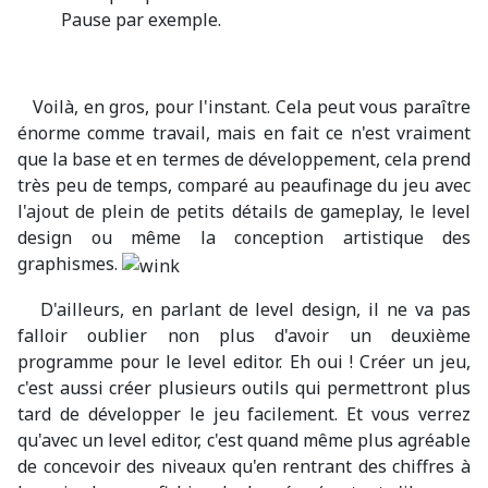
Pause par exemple.
Voilà, en gros, pour l'instant. Cela peut vous paraître
énorme comme travail, mais en fait ce n'est vraiment
que la base et en termes de développement, cela prend
très peu de temps, comparé au peaufinage du jeu avec
l'ajout de plein de petits détails de gameplay, le level
design ou même la conception artistique des
graphismes.
D'ailleurs, en parlant de level design, il ne va pas
falloir oublier non plus d'avoir un deuxième
programme pour le level editor. Eh oui ! Créer un jeu,
c'est aussi créer plusieurs outils qui permettront plus
tard de développer le jeu facilement. Et vous verrez
qu'avec un level editor, c'est quand même plus agréable
de concevoir des niveaux qu'en rentrant des chiffres à